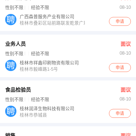
08-10
性别不限
经验不限
广西森普服务产业有限公司
申请
桂林市叠彩区站前路联发乾景广场
业务人员
面议
08-10
性别不限
经验不限
桂林市祥鑫印刷物资有限公司
申请
桂林市毅峰路1-5号
食品检验员
面议
08-10
性别不限
经验不限
桂林润泽生物科技有限公司
申请
桂林市恭城县
销售
面议