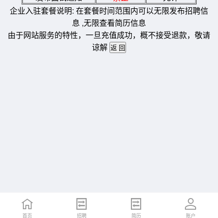
企业入驻套餐说明: 在套餐时间范围内可以无限发布招聘信
息 ,无限查看简历信息
由于网站服务的特性，一旦充值成功，概不接受退款，敬请
谅解
首页
招聘
简历
账户