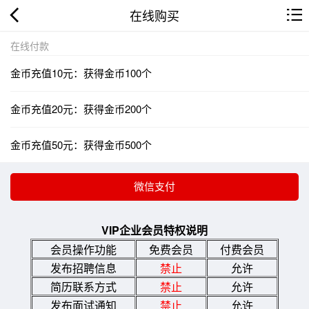
在线购买
在线付款
金币充值10元：获得金币100个
金币充值20元：获得金币200个
金币充值50元：获得金币500个
VIP企业会员特权说明
会员操作功能
免费会员
付费会员
发布招聘信息
禁止
允许
简历联系方式
禁止
允许
发布面试通知
禁止
允许