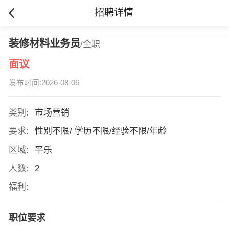
招聘详情
装修材料业务员
/全职
面议
发布时间:2026-08-06
类别:
市场营销
要求:
性别不限/ 学历不限/经验不限/年龄
区域:
平乐
人数:
2
福利:
职位要求