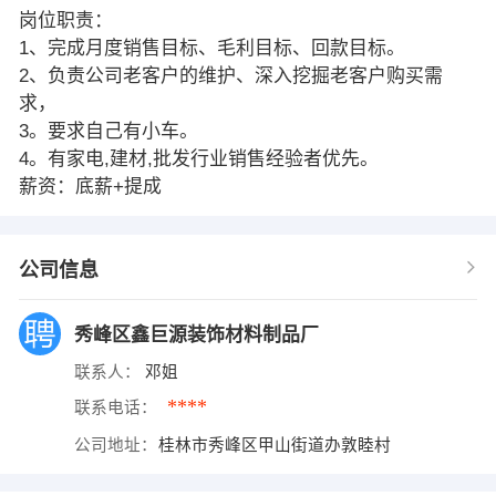
岗位职责：
1、完成月度销售目标、毛利目标、回款目标。
2、负责公司老客户的维护、深入挖掘老客户购买需
求，
3。要求自己有小车。
4。有家电,建材,批发行业销售经验者优先。
薪资：底薪+提成
公司信息
秀峰区鑫巨源装饰材料制品厂
联系人：
邓姐
****
联系电话：
公司地址：
桂林市秀峰区甲山街道办敦睦村