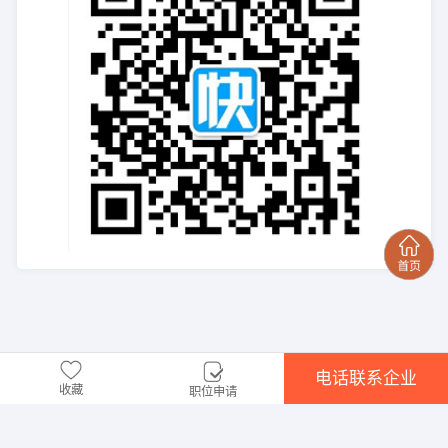
电话联系企业
收藏
职位申请